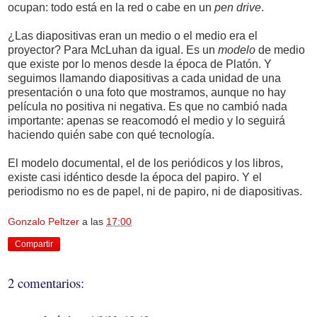
ocupan: todo está en la red o cabe en un
pen drive
.
¿Las diapositivas eran un medio o el medio era el
proyector? Para McLuhan da igual. Es un
modelo
de medio
que existe por lo menos desde la época de Platón. Y
seguimos llamando diapositivas a cada unidad de una
presentación o una foto que mostramos, aunque no hay
película no positiva ni negativa. Es que no cambió nada
importante: apenas se reacomodó el medio y lo seguirá
haciendo quién sabe con qué tecnología.
El modelo documental, el de los periódicos y los libros,
existe casi idéntico desde la época del papiro. Y el
periodismo no es de papel, ni de papiro, ni de diapositivas.
Gonzalo Peltzer
a las
17:00
Compartir
2 comentarios: