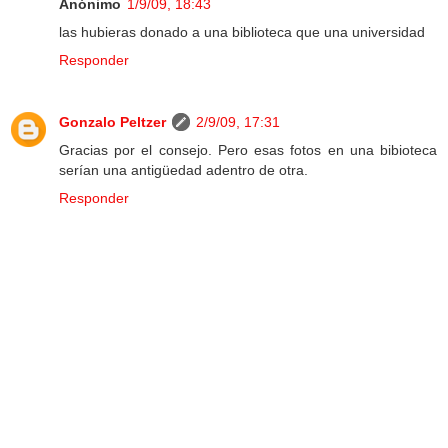
Anónimo
1/9/09, 18:43
las hubieras donado a una biblioteca que una universidad
Responder
Gonzalo Peltzer
2/9/09, 17:31
Gracias por el consejo. Pero esas fotos en una bibioteca
serían una antigüedad adentro de otra.
Responder