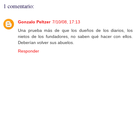
1 comentario:
Gonzalo Peltzer
7/10/08, 17:13
Una prueba más de que los dueños de los diarios, los
nietos de los fundadores, no saben qué hacer con ellos.
Deberían volver sus abuelos.
Responder