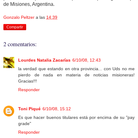
de Misiones, Argentina.
Gonzalo Peltzer
a las
14:39
Compartir
2 comentarios:
Lourdes Natalia Zacarías
6/10/08, 12:43
la verdad que estando en otra provincia... con Uds no me
pierdo de nada en materia de noticias misioneras!
Gracias!!!
Responder
Toni Piqué
6/10/08, 15:12
Es que hacer buenos titulares está por encima de su "pay
grade"
Responder