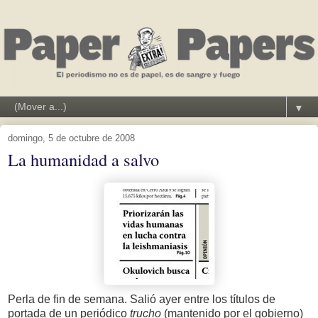
▼
domingo, 5 de octubre de 2008
La humanidad a salvo
Perla de fin de semana. Salió ayer entre los títulos de
portada de un periódico
trucho
(mantenido por el gobierno)