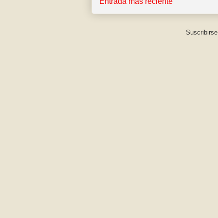
Entrada más reciente
Suscribirse