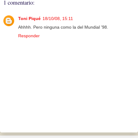
1 comentario:
Toni Piqué
18/10/08, 15:11
Ahhhh. Pero ninguna como la del Mundial '98.
Responder