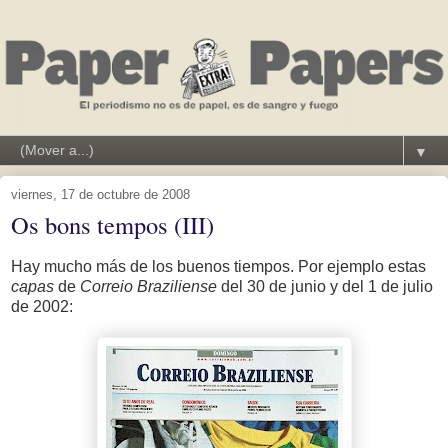
▼
viernes, 17 de octubre de 2008
Os bons tempos (III)
Hay mucho más de los buenos tiempos. Por ejemplo estas
capas
de
Correio Braziliense
del 30 de junio y del 1 de julio
de 2002: