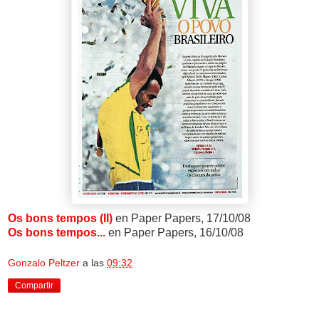
Os bons tempos (II)
en Paper Papers, 17/10/08
Os bons tempos...
en Paper Papers, 16/10/08
Gonzalo Peltzer
a las
09:32
Compartir