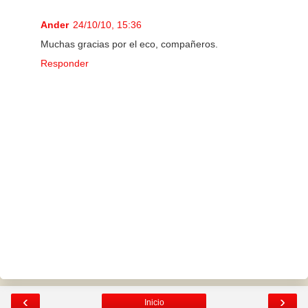
Ander
24/10/10, 15:36
Muchas gracias por el eco, compañeros.
Responder
‹
›
Inicio