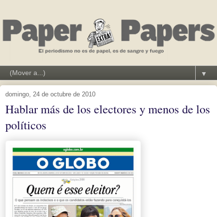
▼
domingo, 24 de octubre de 2010
Hablar más de los electores y menos de los
políticos