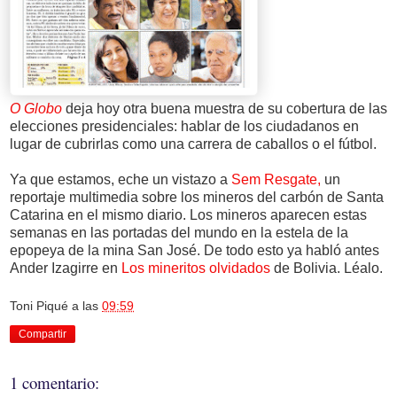
O Globo
deja hoy otra buena muestra de su cobertura de las
elecciones presidenciales: hablar de los ciudadanos en
lugar de cubrirlas como una carrera de caballos o el fútbol.
Ya que estamos, eche un vistazo a
Sem Resgate,
un
reportaje multimedia sobre los mineros del carbón de Santa
Catarina en el mismo diario. Los mineros aparecen estas
semanas en las portadas del mundo en la estela de la
epopeya de la mina San José. De todo esto ya habló antes
Ander Izagirre en
Los mineritos olvidados
de Bolivia. Léalo.
Toni Piqué
a las
09:59
Compartir
1 comentario: