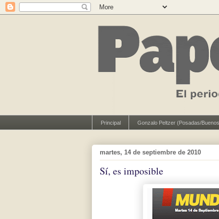
Principal
Gonzalo Peltzer (Posadas/Buenos
martes, 14 de septiembre de 2010
Sí, es imposible