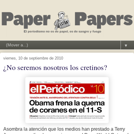
▼
viernes, 10 de septiembre de 2010
¿No seremos nosotros los cretinos?
Asombra la atención que los medios han prestado a Terry