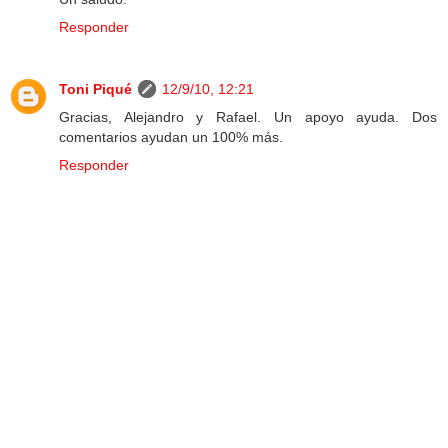
Responder
Toni Piqué
12/9/10, 12:21
Gracias, Alejandro y Rafael. Un apoyo ayuda. Dos
comentarios ayudan un 100% más.
Responder