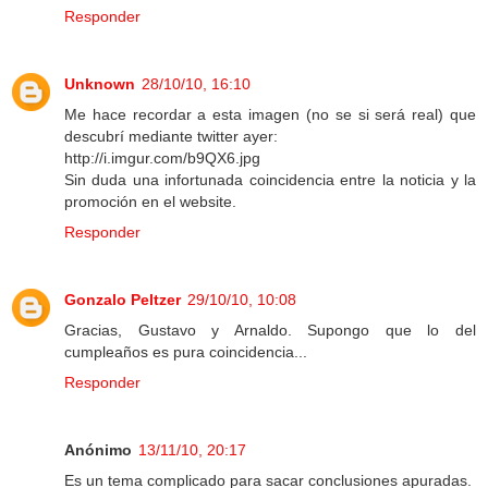
Responder
Unknown
28/10/10, 16:10
Me hace recordar a esta imagen (no se si será real) que
descubrí mediante twitter ayer:
http://i.imgur.com/b9QX6.jpg
Sin duda una infortunada coincidencia entre la noticia y la
promoción en el website.
Responder
Gonzalo Peltzer
29/10/10, 10:08
Gracias, Gustavo y Arnaldo. Supongo que lo del
cumpleaños es pura coincidencia...
Responder
Anónimo
13/11/10, 20:17
Es un tema complicado para sacar conclusiones apuradas.