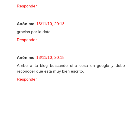
Responder
Anónimo
13/11/10, 20:18
gracias por la data
Responder
Anónimo
13/11/10, 20:18
Arribe a tu blog buscando otra cosa en google y debo
reconocer que esta muy bien escrito.
Responder