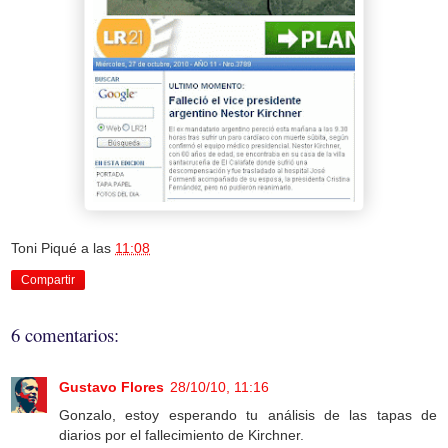
Toni Piqué
a las
11:08
Compartir
6 comentarios:
Gustavo Flores
28/10/10, 11:16
Gonzalo, estoy esperando tu análisis de las tapas de
diarios por el fallecimiento de Kirchner.