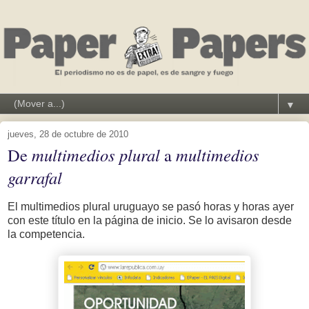
▼
jueves, 28 de octubre de 2010
De
multimedios plural
a
multimedios
garrafal
El multimedios plural uruguayo se pasó horas y horas ayer
con este título en la página de inicio. Se lo avisaron desde
la competencia.