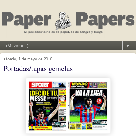
▼
sábado, 1 de mayo de 2010
Portadas/tapas gemelas