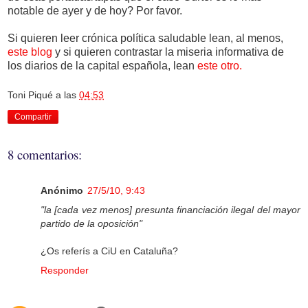
notable de ayer y de hoy? Por favor.
Si quieren leer crónica política saludable lean, al menos,
este blog
y si quieren contrastar la miseria informativa de
los diarios de la capital española, lean
este otro.
Toni Piqué
a las
04:53
Compartir
8 comentarios:
Anónimo
27/5/10, 9:43
"la [cada vez menos] presunta financiación ilegal del mayor
partido de la oposición"
¿Os referís a CiU en Cataluña?
Responder