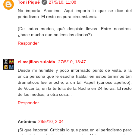
Toni Piqué
27/5/10, 11:08
No importa, Anónimo. Aquí importa lo que se dice del
periodismo. El resto es pura circunstancia.
(De todos modos, qué despiste llevas. Entre nosotros:
¿hace mucho que no lees los diarios?)
Responder
el mejillon suicida.
27/5/10, 13:47
Desde mi humilde y poco informado punto de vista, a la
única persona que le esuche hablar en éstos términos tan
dramáticos fue anoche, a un tal Papell (curioso apellido),
de Vocento, en la tertulia de la Noche en 24 horas. El resto
de los medios, a otra cosa...
Responder
Anónimo
28/5/10, 2:04
¡Sí que importa! Criticáis lo que pasa en el periodismo pero