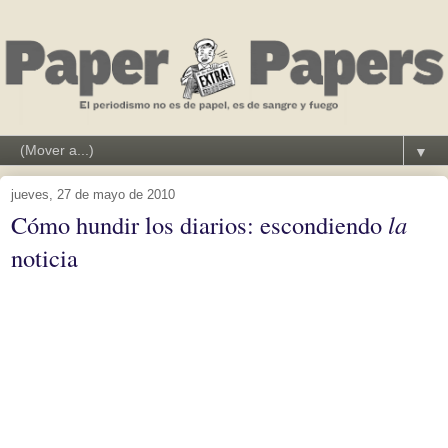
▼
jueves, 27 de mayo de 2010
Cómo hundir los diarios: escondiendo
la
noticia