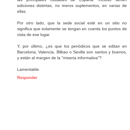
ediciones distintas, no meros suplementos, en varias de
ellas.
Por otro lado, que la sede social esté en un sitio no
significa que solamente se tengan en cuenta los puntos de
vista de ese lugar.
Y, por último, ¿es que los periódicos que se editan en
Barcelona, Valencia, Bilbao o Sevilla son santos y buenos,
y están al margen de la "miseria informativa"?
Lamentable.
Responder