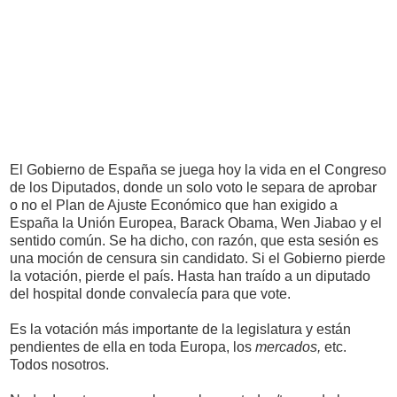
El Gobierno de España se juega hoy la vida en el Congreso
de los Diputados, donde un solo voto le separa de aprobar
o no el Plan de Ajuste Económico que han exigido a
España la Unión Europea, Barack Obama, Wen Jiabao y el
sentido común. Se ha dicho, con razón, que esta sesión es
una moción de censura sin candidato. Si el Gobierno pierde
la votación, pierde el país. Hasta han traído a un diputado
del hospital donde convalecía para que vote.
Es la votación más importante de la legislatura y están
pendientes de ella en toda Europa, los
mercados,
etc.
Todos nosotros.