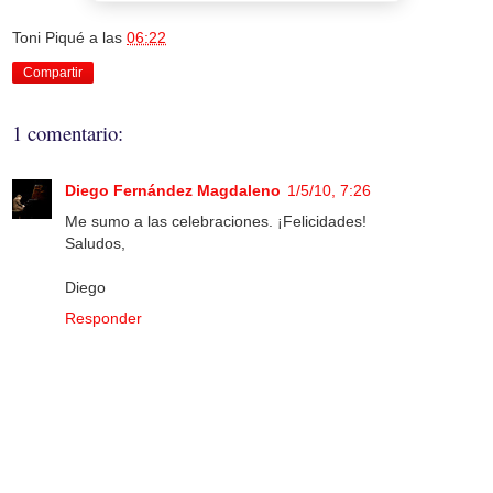
Toni Piqué
a las
06:22
Compartir
1 comentario:
Diego Fernández Magdaleno
1/5/10, 7:26
Me sumo a las celebraciones. ¡Felicidades!
Saludos,
Diego
Responder