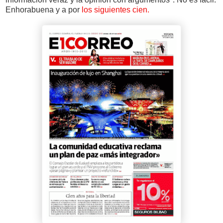
Enhorabuena y a por
los siguientes cien.