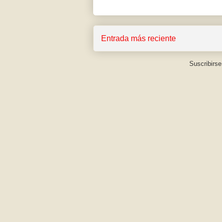
Entrada más reciente
Suscribirse