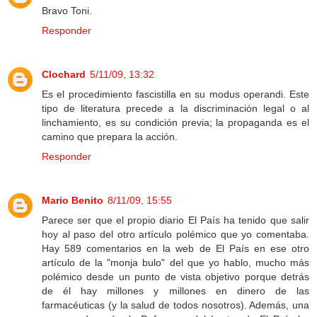
Bravo Toni.
Responder
Clochard
5/11/09, 13:32
Es el procedimiento fascistilla en su modus operandi. Este
tipo de literatura precede a la discriminación legal o al
linchamiento, es su condición previa; la propaganda es el
camino que prepara la acción.
Responder
Mario Benito
8/11/09, 15:55
Parece ser que el propio diario El País ha tenido que salir
hoy al paso del otro artículo polémico que yo comentaba.
Hay 589 comentarios en la web de El País en ese otro
artículo de la "monja bulo" del que yo hablo, mucho más
polémico desde un punto de vista objetivo porque detrás
de él hay millones y millones en dinero de las
farmacéuticas (y la salud de todos nosotros). Además, una