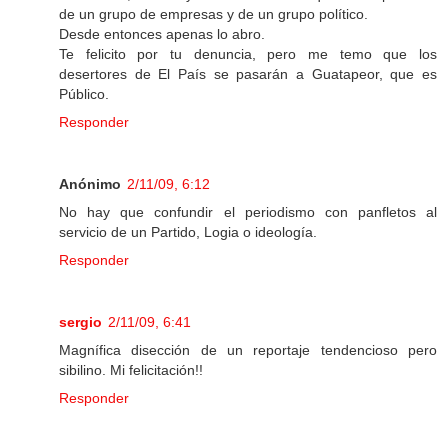
de un grupo de empresas y de un grupo político.
Desde entonces apenas lo abro.
Te felicito por tu denuncia, pero me temo que los
desertores de El País se pasarán a Guatapeor, que es
Público.
Responder
Anónimo
2/11/09, 6:12
No hay que confundir el periodismo con panfletos al
servicio de un Partido, Logia o ideología.
Responder
sergio
2/11/09, 6:41
Magnífica disección de un reportaje tendencioso pero
sibilino. Mi felicitación!!
Responder