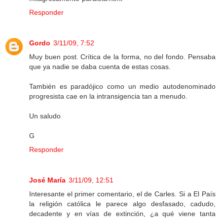
Responder
Gordo
3/11/09, 7:52
Muy buen post. Crítica de la forma, no del fondo. Pensaba
que ya nadie se daba cuenta de estas cosas.
También es paradójico como un medio autodenominado
progresista cae en la intransigencia tan a menudo.
Un saludo
G
Responder
José María
3/11/09, 12:51
Interesante el primer comentario, el de Carles. Si a El País
la religión católica le parece algo desfasado, cadudo,
decadente y en vías de extinción, ¿a qué viene tanta