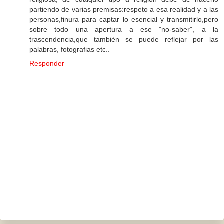
partiendo de varias premisas:respeto a esa realidad y a las
personas,finura para captar lo esencial y transmitirlo,pero
sobre todo una apertura a ese "no-saber", a la
trascendencia,que también se puede reflejar por las
palabras, fotografias etc..
Responder