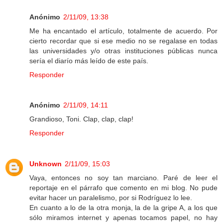
Anónimo
2/11/09, 13:38
Me ha encantado el artículo, totalmente de acuerdo. Por
cierto recordar que si ese medio no se regalase en todas
las universidades y/o otras instituciones públicas nunca
sería el diarío más leído de este país.
Responder
Anónimo
2/11/09, 14:11
Grandioso, Toni. Clap, clap, clap!
Responder
Unknown
2/11/09, 15:03
Vaya, entonces no soy tan marciano. Paré de leer el
reportaje en el párrafo que comento en mi blog. No pude
evitar hacer un paralelismo, por si Rodríguez lo lee.
En cuanto a lo de la otra monja, la de la gripe A, a los que
sólo miramos internet y apenas tocamos papel, no hay