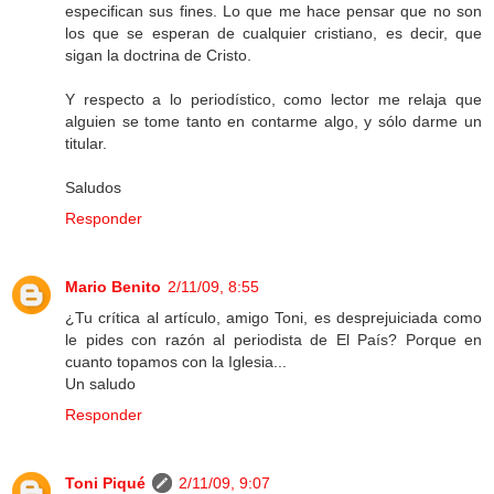
especifican sus fines. Lo que me hace pensar que no son
los que se esperan de cualquier cristiano, es decir, que
sigan la doctrina de Cristo.
Y respecto a lo periodístico, como lector me relaja que
alguien se tome tanto en contarme algo, y sólo darme un
titular.
Saludos
Responder
Mario Benito
2/11/09, 8:55
¿Tu crítica al artículo, amigo Toni, es desprejuiciada como
le pides con razón al periodista de El País? Porque en
cuanto topamos con la Iglesia...
Un saludo
Responder
Toni Piqué
2/11/09, 9:07