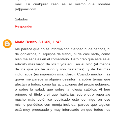
mail. En cualquier caso es el mismo que nombre
[at]gmail.com
Saludos
Responder
Mario Benito
2/11/09, 11:47
Me parece que no se informa con claridad ni de bancos, ni
de gobiernos, ni equipos de fútbol, ni de casi nada, como
bien me señalas en el comentario. Pero creo que este es el
artículo más largo de los tuyos aquí en el blog (al menos
de los que yo he leído y son bastantes), y de los más
indignados (es impresión mía, claro). Cuando mucho más
grave me parece si alguien desinforma sobre temas que
afectan a todos, como las actuaciones del propio gobierno,
o sobre la salud, que sobre la Iglesia católica. Al leer
primero el título creí que hablarías sobre otro reportaje
mucho más polémico publicado este domingo en ese
mismo periódico, con monja incluida: parece que alguien
está muy preocuado y muy interesado en que todos nos