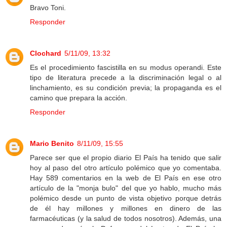
Bravo Toni.
Responder
Clochard
5/11/09, 13:32
Es el procedimiento fascistilla en su modus operandi. Este
tipo de literatura precede a la discriminación legal o al
linchamiento, es su condición previa; la propaganda es el
camino que prepara la acción.
Responder
Mario Benito
8/11/09, 15:55
Parece ser que el propio diario El País ha tenido que salir
hoy al paso del otro artículo polémico que yo comentaba.
Hay 589 comentarios en la web de El País en ese otro
artículo de la "monja bulo" del que yo hablo, mucho más
polémico desde un punto de vista objetivo porque detrás
de él hay millones y millones en dinero de las
farmacéuticas (y la salud de todos nosotros). Además, una