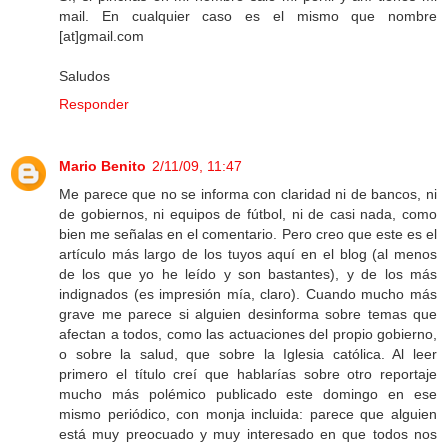
mail. En cualquier caso es el mismo que nombre
[at]gmail.com
Saludos
Responder
Mario Benito
2/11/09, 11:47
Me parece que no se informa con claridad ni de bancos, ni
de gobiernos, ni equipos de fútbol, ni de casi nada, como
bien me señalas en el comentario. Pero creo que este es el
artículo más largo de los tuyos aquí en el blog (al menos
de los que yo he leído y son bastantes), y de los más
indignados (es impresión mía, claro). Cuando mucho más
grave me parece si alguien desinforma sobre temas que
afectan a todos, como las actuaciones del propio gobierno,
o sobre la salud, que sobre la Iglesia católica. Al leer
primero el título creí que hablarías sobre otro reportaje
mucho más polémico publicado este domingo en ese
mismo periódico, con monja incluida: parece que alguien
está muy preocuado y muy interesado en que todos nos