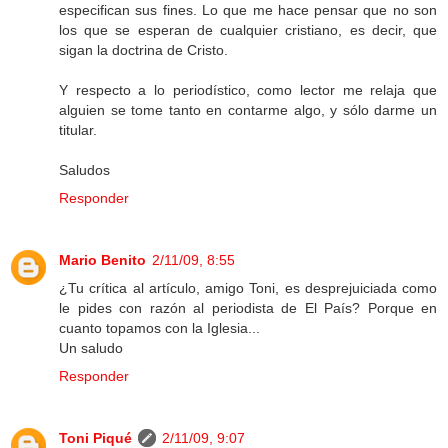
especifican sus fines. Lo que me hace pensar que no son
los que se esperan de cualquier cristiano, es decir, que
sigan la doctrina de Cristo.
Y respecto a lo periodístico, como lector me relaja que
alguien se tome tanto en contarme algo, y sólo darme un
titular.
Saludos
Responder
Mario Benito
2/11/09, 8:55
¿Tu crítica al artículo, amigo Toni, es desprejuiciada como
le pides con razón al periodista de El País? Porque en
cuanto topamos con la Iglesia...
Un saludo
Responder
Toni Piqué
2/11/09, 9:07