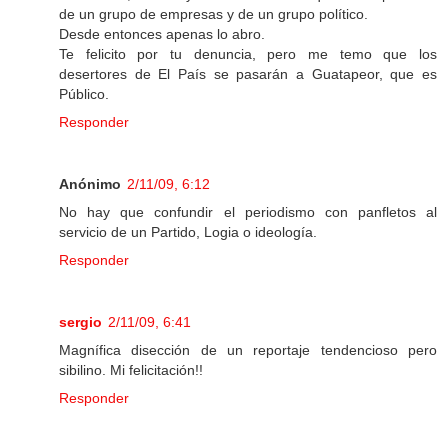
de un grupo de empresas y de un grupo político.
Desde entonces apenas lo abro.
Te felicito por tu denuncia, pero me temo que los
desertores de El País se pasarán a Guatapeor, que es
Público.
Responder
Anónimo
2/11/09, 6:12
No hay que confundir el periodismo con panfletos al
servicio de un Partido, Logia o ideología.
Responder
sergio
2/11/09, 6:41
Magnífica disección de un reportaje tendencioso pero
sibilino. Mi felicitación!!
Responder