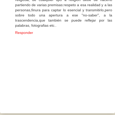
partiendo de varias premisas:respeto a esa realidad y a las
personas,finura para captar lo esencial y transmitirlo,pero
sobre todo una apertura a ese "no-saber", a la
trascendencia,que también se puede reflejar por las
palabras, fotografias etc..
Responder