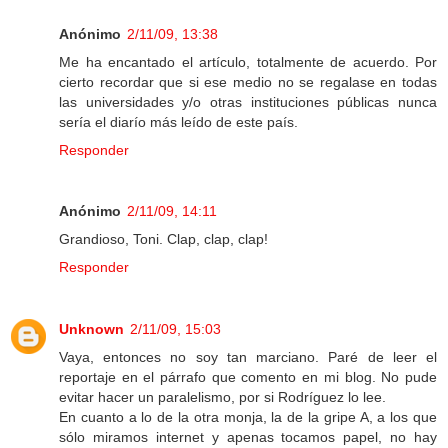
Anónimo
2/11/09, 13:38
Me ha encantado el artículo, totalmente de acuerdo. Por
cierto recordar que si ese medio no se regalase en todas
las universidades y/o otras instituciones públicas nunca
sería el diarío más leído de este país.
Responder
Anónimo
2/11/09, 14:11
Grandioso, Toni. Clap, clap, clap!
Responder
Unknown
2/11/09, 15:03
Vaya, entonces no soy tan marciano. Paré de leer el
reportaje en el párrafo que comento en mi blog. No pude
evitar hacer un paralelismo, por si Rodríguez lo lee.
En cuanto a lo de la otra monja, la de la gripe A, a los que
sólo miramos internet y apenas tocamos papel, no hay