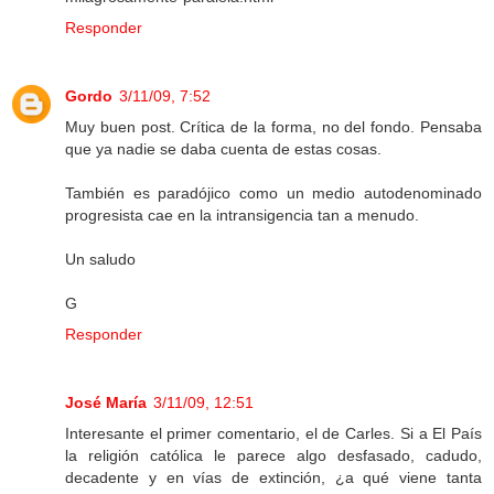
Responder
Gordo
3/11/09, 7:52
Muy buen post. Crítica de la forma, no del fondo. Pensaba
que ya nadie se daba cuenta de estas cosas.
También es paradójico como un medio autodenominado
progresista cae en la intransigencia tan a menudo.
Un saludo
G
Responder
José María
3/11/09, 12:51
Interesante el primer comentario, el de Carles. Si a El País
la religión católica le parece algo desfasado, cadudo,
decadente y en vías de extinción, ¿a qué viene tanta