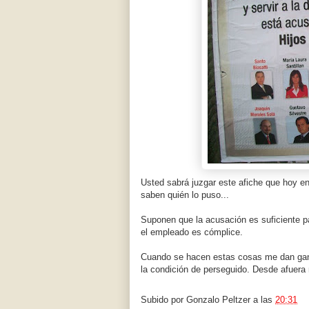
Usted sabrá juzgar este afiche que hoy en
saben quién lo puso...
Suponen que la acusación es suficiente pa
el empleado es cómplice.
Cuando se hacen estas cosas me dan ga
la condición de perseguido. Desde afuera 
Subido por
Gonzalo Peltzer
a las
20:31