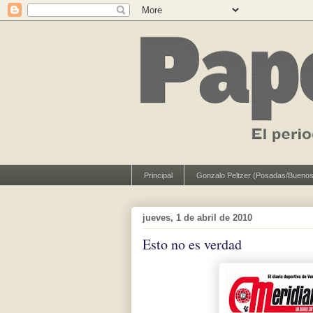
Principal
Gonzalo Peltzer (Posadas/Buenos
jueves, 1 de abril de 2010
Esto no es verdad