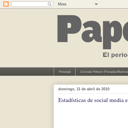
Principal
Gonzalo Peltzer (Posadas/Buenos
domingo, 11 de abril de 2010
Estadísticas de social media 