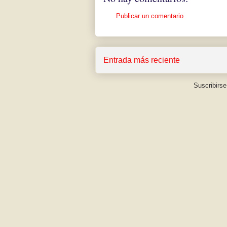
Publicar un comentario
Entrada más reciente
Suscribirse