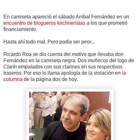
En camiseta apareció el sábado Aníbal Fernández en un
encuentro de blogueros kirchneristas
a los que prometió
financiamiento.
Hasta ahí todo mal. Pero podía ser peor...
Ricardo Roa se dio cuenta del motivo que llevaba don
Fernández en la camiseta negra. Dos muñecos del logo de
Clarín
empalados con sus clarines en sus respectivos
traseros. Por eso lo llama apología de la violación en
la
columna
de la página dos de hoy.