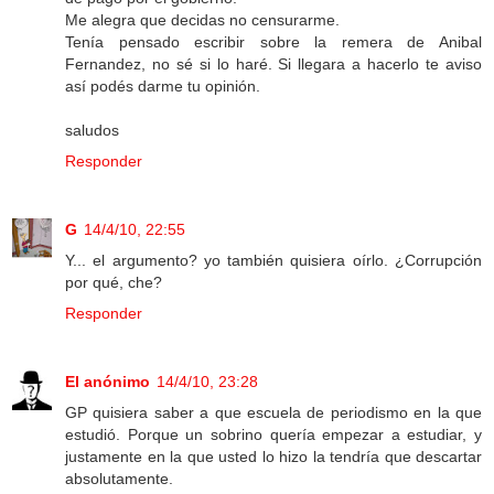
Me alegra que decidas no censurarme.
Tenía pensado escribir sobre la remera de Anibal
Fernandez, no sé si lo haré. Si llegara a hacerlo te aviso
así podés darme tu opinión.
saludos
Responder
G
14/4/10, 22:55
Y... el argumento? yo también quisiera oírlo. ¿Corrupción
por qué, che?
Responder
El anónimo
14/4/10, 23:28
GP quisiera saber a que escuela de periodismo en la que
estudió. Porque un sobrino quería empezar a estudiar, y
justamente en la que usted lo hizo la tendría que descartar
absolutamente.