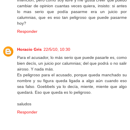
cambiar de opinion cuantas veces quiera, insisto: si antes
lo mas serio que podía pasarme era un juicio por
calumnias, que es eso tan peligroso que puede pasarme
hoy?
Responder
Horacio Gris
22/5/10, 10:30
Para el acusador, lo más serio que puede pasarle es, como
bien decís, un juicio por calumnias; del que podrá o no salir
airoso. Y nada más.
Es peligroso para el acusado, porque queda manchado su
nombre y su figura queda ligada a algo aún cuando eso
sea falso. Goebbels ya lo decía, miente, miente que algo
quedará. Eso que queda es lo peligroso.
saludos
Responder