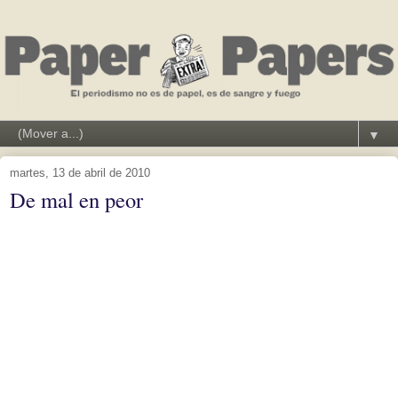
▼
martes, 13 de abril de 2010
De mal en peor