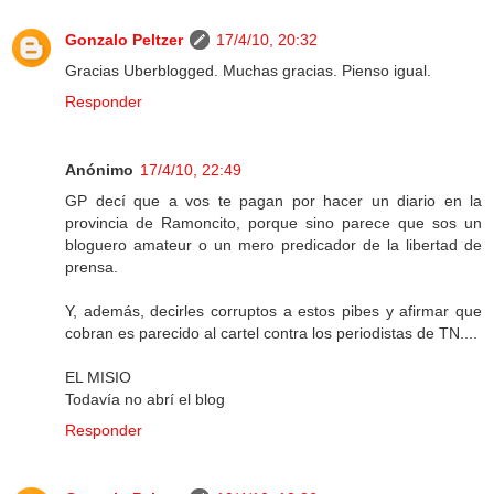
Gonzalo Peltzer
17/4/10, 20:32
Gracias Uberblogged. Muchas gracias. Pienso igual.
Responder
Anónimo
17/4/10, 22:49
GP decí que a vos te pagan por hacer un diario en la
provincia de Ramoncito, porque sino parece que sos un
bloguero amateur o un mero predicador de la libertad de
prensa.
Y, además, decirles corruptos a estos pibes y afirmar que
cobran es parecido al cartel contra los periodistas de TN....
EL MISIO
Todavía no abrí el blog
Responder