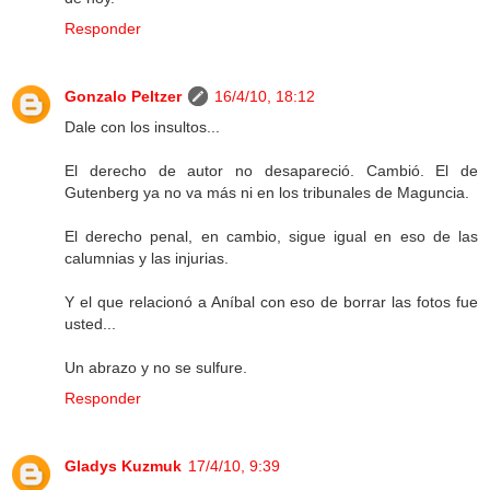
Responder
Gonzalo Peltzer
16/4/10, 18:12
Dale con los insultos...
El derecho de autor no desapareció. Cambió. El de
Gutenberg ya no va más ni en los tribunales de Maguncia.
El derecho penal, en cambio, sigue igual en eso de las
calumnias y las injurias.
Y el que relacionó a Aníbal con eso de borrar las fotos fue
usted...
Un abrazo y no se sulfure.
Responder
Gladys Kuzmuk
17/4/10, 9:39