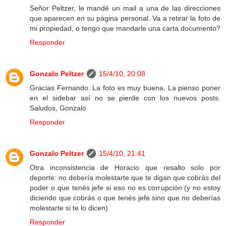
Señor Peltzer, le mandé un mail a una de las direcciones
que aparecen en su página personal. Va a retirar la foto de
mi propiedad, o tengo que mandarle una carta documento?
Responder
Gonzalo Peltzer
15/4/10, 20:08
Gracias Fernando. La foto es muy buena. La pienso poner
en el sidebar así no se pierde con los nuevos posts.
Saludos, Gonzalo
Responder
Gonzalo Peltzer
15/4/10, 21:41
Otra inconsistencia de Horacio que resalto solo por
deporte: no debería molestarte que te digan que cobrás del
poder o que tenés jefe si eso no es corrupción (y no estoy
diciendo que cobrás o que tenés jefe sino que no deberías
molestarte si te lo dicen)
Responder