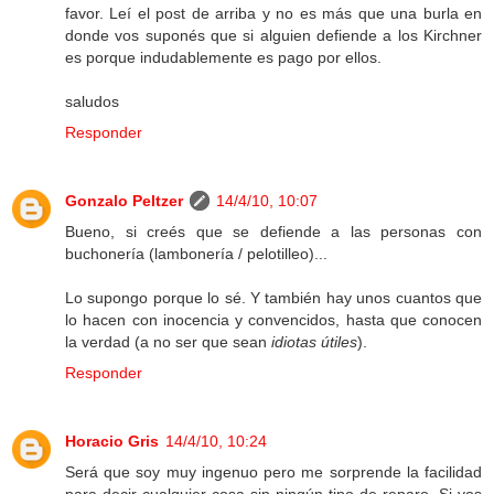
favor. Leí el post de arriba y no es más que una burla en
donde vos suponés que si alguien defiende a los Kirchner
es porque indudablemente es pago por ellos.
saludos
Responder
Gonzalo Peltzer
14/4/10, 10:07
Bueno, si creés que se defiende a las personas con
buchonería (lambonería / pelotilleo)...
Lo supongo porque lo sé. Y también hay unos cuantos que
lo hacen con inocencia y convencidos, hasta que conocen
la verdad (a no ser que sean
idiotas útiles
).
Responder
Horacio Gris
14/4/10, 10:24
Será que soy muy ingenuo pero me sorprende la facilidad