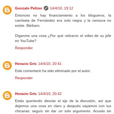
Gonzalo Peltzer
14/4/10, 19:12
Entonces no hay financiamiento a los blogueros, la
camiseta de Fernández era solo negra y la censura no
existe. Bárbaro.
Díganme una cosa ¿Por qué retiraron el video de su jefe
en YouTube?
Responder
Horacio Gris
14/4/10, 20:41
Este comentario ha sido eliminado por el autor.
Responder
Horacio Gris
14/4/10, 20:42
Estás queriendo desviar el eje de la discusión, así que
dejemos una cosa en claro y después vayamos con tus
chicanas: seguís sin dar un solo argumento. Acusás sin