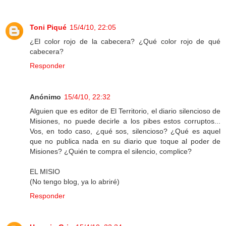
Toni Piqué
15/4/10, 22:05
¿El color rojo de la cabecera? ¿Qué color rojo de qué
cabecera?
Responder
Anónimo
15/4/10, 22:32
Alguien que es editor de El Territorio, el diario silencioso de
Misiones, no puede decirle a los pibes estos corruptos...
Vos, en todo caso, ¿qué sos, silencioso? ¿Qué es aquel
que no publica nada en su diario que toque al poder de
Misiones? ¿Quién te compra el silencio, complice?
EL MISIO
(No tengo blog, ya lo abriré)
Responder