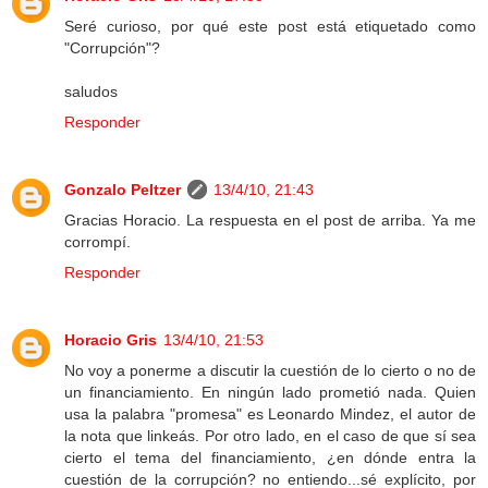
Seré curioso, por qué este post está etiquetado como
"Corrupción"?
saludos
Responder
Gonzalo Peltzer
13/4/10, 21:43
Gracias Horacio. La respuesta en el post de arriba. Ya me
corrompí.
Responder
Horacio Gris
13/4/10, 21:53
No voy a ponerme a discutir la cuestión de lo cierto o no de
un financiamiento. En ningún lado prometió nada. Quien
usa la palabra "promesa" es Leonardo Mindez, el autor de
la nota que linkeás. Por otro lado, en el caso de que sí sea
cierto el tema del financiamiento, ¿en dónde entra la
cuestión de la corrupción? no entiendo...sé explícito, por