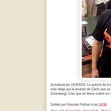
Actualización 14/4/2010: La autoría de la
más abajo (yo la levanté de
Clarín
que es 
Gutenberg). Creo que en breve subiré un 
Subido por
Gonzalo Peltzer
a las
16:54