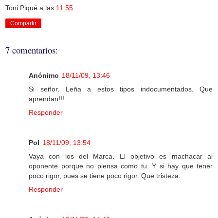
Toni Piqué
a las
11:55
Compartir
7 comentarios:
Anónimo
18/11/09, 13:46
Si señor. Leña a estos tipos indocumentados. Que
aprendan!!!
Responder
Pol
18/11/09, 13:54
Vaya con los del Marca. El objetivo es machacar al
oponente porque no piensa como tu. Y si hay que tener
poco rigor, pues se tiene poco rigor. Que tristeza.
Responder