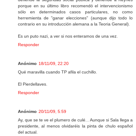
porque en su último libro recomendó el intervencionismo
sólo en determinados casos particulares, no como
herremienta de "ganar elecciones" (aunque dijo todo lo
contrario en su introducción alemana a la Teoria General).
Es un puto nazi, a ver si nos enteramos de una vez.
Responder
Anónimo
18/11/09, 22:20
Qué maravilla cuando TP afila el cuchillo.
El Pierdellaves.
Responder
Anónimo
20/11/09, 5:59
Ay, que se te ve el plumero de culé... Aunque si Sala llega a
presidente, al menos olvidaréis la pinta de chulo español
del actual.