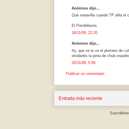
Anónimo dijo...
Qué maravilla cuando TP afila el c
El Pierdellaves.
18/11/09, 22:20
Anónimo dijo...
Ay, que se te ve el plumero de cul
olvidaréis la pinta de chulo españo
20/11/09, 5:59
Publicar un comentario
Entrada más reciente
Suscribirse