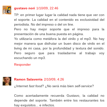
gustavo nori
1/10/09, 22:46
TP: en primer lugar lugar la calidad nada tiene que ver con
el soporte. La calidad en el contenido es exclusividad del
periodista. No del impreso o del on line.
Pero no hay mejor soporte que el impreso para la
presentación de una buena puesta en página.
Yo utilizaría como metáfora la del vinilo y el mp3. No hay
mejor manera que disfrutar un buen disco de vinilo en el
living de mi casa, por la profundidad y textura del sonido.
Pero seguro que para trasladarme al trabajo voy
escuchando un mp3.
Responder
Ramon Salaverria
2/10/09, 4:26
¿Internet
fast food
? ¿No será más bien
self-service
?
Como acertadamente recuerda Gustavo, la calidad no
depende del soporte. También entre los restaurantes los
hay exquisitos... e infectos.