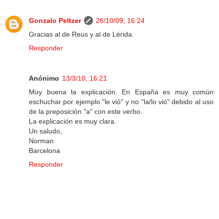
Gonzalo Peltzer
26/10/09, 16:24
Gracias al de Reus y al de Lérida.
Responder
Anónimo
13/3/10, 16:21
Muy buena la explicación. En España es muy común
eschuchar por ejemplo "le vió" y no "la/lo vió" debido al uso
de la preposición "a" con este verbo.
La explicación es muy clara.
Un saludo,
Norman
Barcelona
Responder