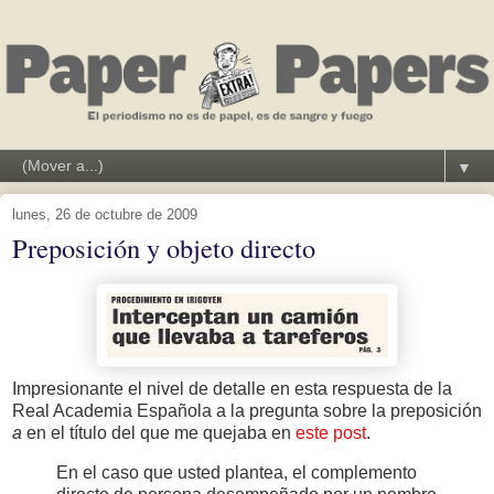
▼
lunes, 26 de octubre de 2009
Preposición y objeto directo
Impresionante el nivel de detalle en esta respuesta de la
Real Academia Española a la pregunta sobre la preposición
a
en el título del que me quejaba en
este post
.
En el caso que usted plantea, el complemento