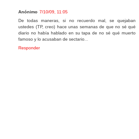
Anónimo
7/10/09, 11:05
De todas maneras, si no recuerdo mal, se quejaban
ustedes (TP, creo) hace unas semanas de que no sé qué
diario no había hablado en su tapa de no sé qué muerto
famoso y lo acusaban de sectario...
Responder