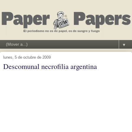
▼
lunes, 5 de octubre de 2009
Descomunal necrofilia argentina