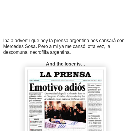
Iba a advertir que hoy la prensa argentina nos cansará con
Mercedes Sosa. Pero a mi ya me cansó, otra vez, la
descomunal necrofilia argentina.
And the loser is…