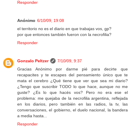
Responder
Anónimo
6/10/09, 19:08
el territorio no es el diario en que trabajas vos, gp?
por que entonces también fueron con la necrofilia?
Responder
Gonzalo Peltzer
7/10/09, 9:37
Gracias Anónimo por darme pié para decirte que
recapacites y te escapes del pensamiento único que te
mata el cerebro ¿Qué tiene que ver que sea mi diario?
¿Tengo que suscribir TODO lo que hace, aunque no me
guste? ¿Es lo que hacés vos? Pero no era ese el
problema: me quejaba de la necrofilia argentina, reflejada
en los diarios, pero también en las radios, la tv, las
conversaciones, el gobierno, el duelo nacional, la bandera
a media hasta...
Responder