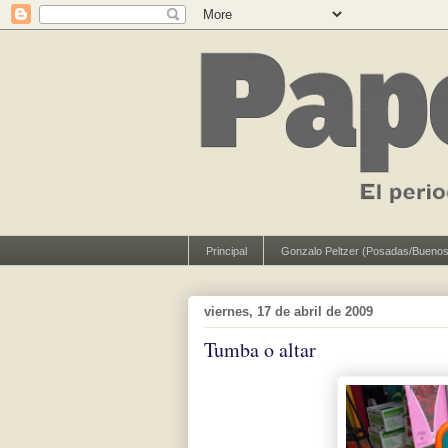
Principal
Gonzalo Peltzer (Posadas/Buenos
viernes, 17 de abril de 2009
Tumba o altar