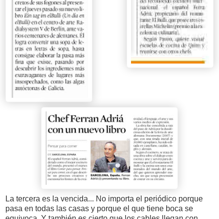
La tercera es la vencida... No importa el periódico porque
pasa en todas las casas y porque el que tiene boca se
equivoca. Y también es cierto que los cables llegan con