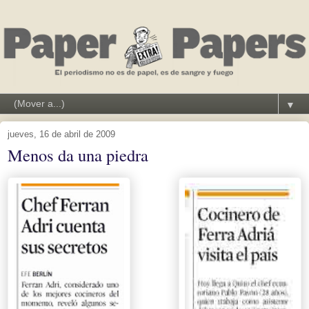
▼
jueves, 16 de abril de 2009
Menos da una piedra