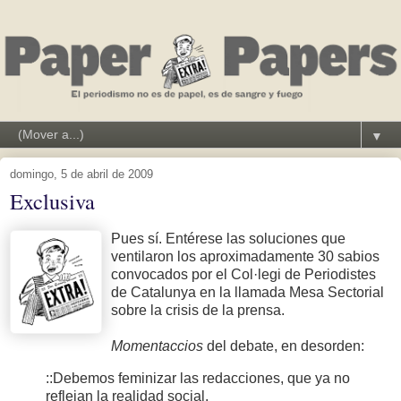
▼
domingo, 5 de abril de 2009
Exclusiva
Pues sí. Entérese las soluciones que
ventilaron los aproximadamente 30 sabios
convocados por el Col·legi de Periodistes
de Catalunya en la llamada Mesa Sectorial
sobre la crisis de la prensa.
Momentaccios
del debate, en desorden:
::Debemos feminizar las redacciones, que ya no
reflejan la realidad social.