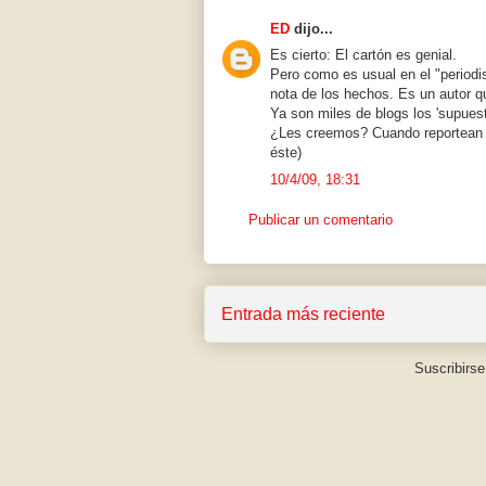
ED
dijo...
Es cierto: El cartón es genial.
Pero como es usual en el "periodis
nota de los hechos. Es un autor q
Ya son miles de blogs los 'supues
¿Les creemos? Cuando reportean 
éste)
10/4/09, 18:31
Publicar un comentario
Entrada más reciente
Suscribirse