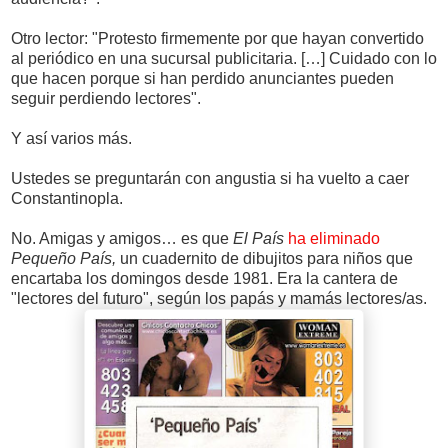
Otro lector: "Protesto firmemente por que hayan convertido
al periódico en una sucursal publicitaria. […] Cuidado con lo
que hacen porque si han perdido anunciantes pueden
seguir perdiendo lectores".
Y así varios más.
Ustedes se preguntarán con angustia si ha vuelto a caer
Constantinopla.
No. Amigas y amigos… es que
El País
ha eliminado
Pequeño País,
un cuadernito de dibujitos para niños que
encartaba los domingos desde 1981. Era la cantera de
"lectores del futuro", según los papás y mamás lectores/as.