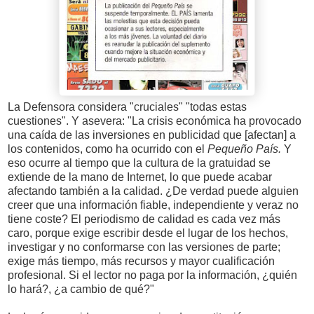
La Defensora considera "cruciales" "todas estas
cuestiones". Y asevera: "La crisis económica ha provocado
una caída de las inversiones en publicidad que [afectan] a
los contenidos, como ha ocurrido con el
Pequeño País.
Y
eso ocurre al tiempo que la cultura de la gratuidad se
extiende de la mano de Internet, lo que puede acabar
afectando también a la calidad. ¿De verdad puede alguien
creer que una información fiable, independiente y veraz no
tiene coste? El periodismo de calidad es cada vez más
caro, porque exige escribir desde el lugar de los hechos,
investigar y no conformarse con las versiones de parte;
exige más tiempo, más recursos y mayor cualificación
profesional. Si el lector no paga por la información, ¿quién
lo hará?, ¿a cambio de qué?"