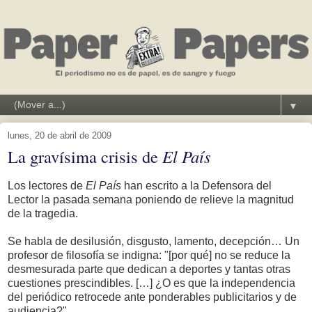
▼
lunes, 20 de abril de 2009
La gravísima crisis de
El País
Los lectores de
El País
han escrito a la Defensora del
Lector la pasada semana poniendo de relieve la magnitud
de la tragedia.
Se habla de desilusión, disgusto, lamento, decepción… Un
profesor de filosofía se indigna: "[por qué] no se reduce la
desmesurada parte que dedican a deportes y tantas otras
cuestiones prescindibles. […] ¿O es que la independencia
del periódico retrocede ante ponderables publicitarios y de
audiencia?".