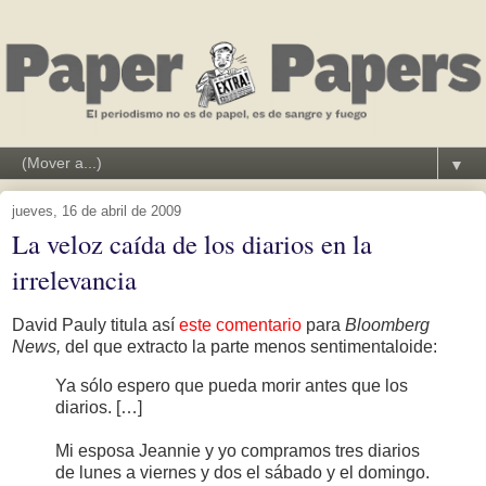
▼
jueves, 16 de abril de 2009
La veloz caída de los diarios en la
irrelevancia
David Pauly titula así
este comentario
para
Bloomberg
News,
del que extracto la parte menos sentimentaloide:
Ya sólo espero que pueda morir antes que los
diarios. […]
Mi esposa Jeannie y yo compramos tres diarios
de lunes a viernes y dos el sábado y el domingo.