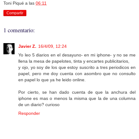
Toni Piqué
a las
06:11
Compartir
1 comentario:
Javier Z.
16/4/09, 12:24
Yo leo 5 diarios en el desayuno- en mi iphone- y no se me
llena la mesa de papelotes, tinta y encartes publicitarios,
y ojo, yo soy de los que estoy suscrito a tres periodicos en
papel, pero me doy cuenta con asombro que no consulto
en papel lo que ya he leido online.
Por cierto, se han dado cuenta de que la anchura del
iphone es mas o menos la misma que la de una columna
de un diario? curioso
Responder