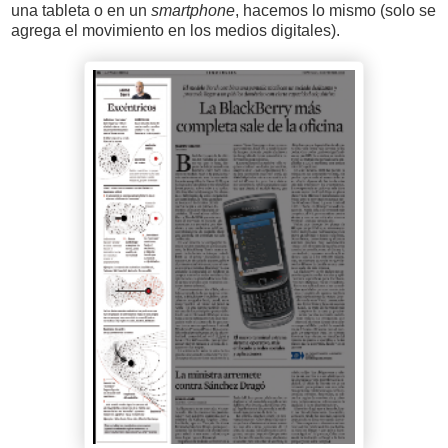
una tableta o en un
smartphone
, hacemos lo mismo (solo se
agrega el movimiento en los medios digitales).