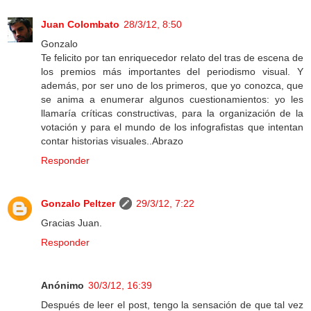
Juan Colombato
28/3/12, 8:50
Gonzalo
Te felicito por tan enriquecedor relato del tras de escena de
los premios más importantes del periodismo visual. Y
además, por ser uno de los primeros, que yo conozca, que
se anima a enumerar algunos cuestionamientos: yo les
llamaría críticas constructivas, para la organización de la
votación y para el mundo de los infografistas que intentan
contar historias visuales..Abrazo
Responder
Gonzalo Peltzer
29/3/12, 7:22
Gracias Juan.
Responder
Anónimo
30/3/12, 16:39
Después de leer el post, tengo la sensación de que tal vez