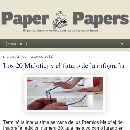
▼
martes, 27 de marzo de 2012
Los 20 Malofiej y el futuro de la infografía
Terminó la intensísima semana de los Premios Malofiej de
Infografía, edición número 20, que me tuvo como jurado en