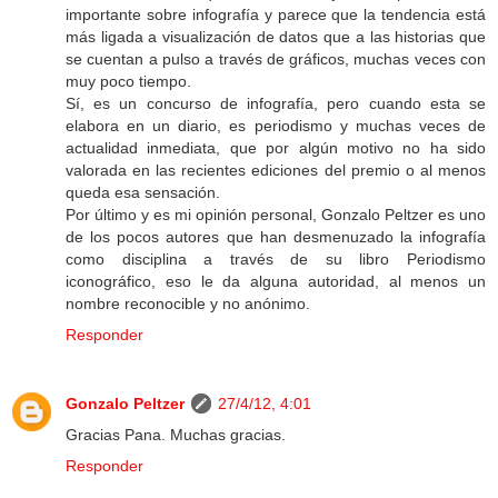
importante sobre infografía y parece que la tendencia está
más ligada a visualización de datos que a las historias que
se cuentan a pulso a través de gráficos, muchas veces con
muy poco tiempo.
Sí, es un concurso de infografía, pero cuando esta se
elabora en un diario, es periodismo y muchas veces de
actualidad inmediata, que por algún motivo no ha sido
valorada en las recientes ediciones del premio o al menos
queda esa sensación.
Por último y es mi opinión personal, Gonzalo Peltzer es uno
de los pocos autores que han desmenuzado la infografía
como disciplina a través de su libro Periodismo
iconográfico, eso le da alguna autoridad, al menos un
nombre reconocible y no anónimo.
Responder
Gonzalo Peltzer
27/4/12, 4:01
Gracias Pana. Muchas gracias.
Responder