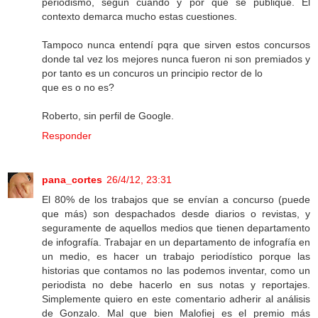
periodismo, según cuando y por qué se publique. El
contexto demarca mucho estas cuestiones.
Tampoco nunca entendí pqra que sirven estos concursos
donde tal vez los mejores nunca fueron ni son premiados y
por tanto es un concuros un principio rector de lo
que es o no es?
Roberto, sin perfil de Google.
Responder
pana_cortes
26/4/12, 23:31
El 80% de los trabajos que se envían a concurso (puede
que más) son despachados desde diarios o revistas, y
seguramente de aquellos medios que tienen departamento
de infografía. Trabajar en un departamento de infografía en
un medio, es hacer un trabajo periodístico porque las
historias que contamos no las podemos inventar, como un
periodista no debe hacerlo en sus notas y reportajes.
Simplemente quiero en este comentario adherir al análisis
de Gonzalo. Mal que bien Malofiej es el premio más