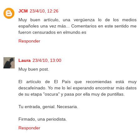
JCM
23/4/10, 12:26
Muy buen artículo, una vergüenza lo de los medios
españoles una vez más... Comentarios en este sentido me
fueron censurados en elmundo.es
Responder
Laura
23/4/10, 13:00
Muy buen post.
El artículo de El País que recomiendas está muy
descafeínado. Yo me lo leí esperando encontrar más datos
de su etapa "oscura" y pasa por ella muy de puntillas.
Tu entrada, genial. Necesaria.
Firmado, una periodista.
Responder