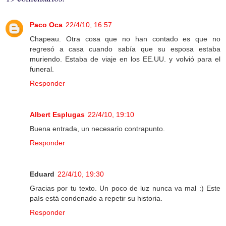
Paco Oca
22/4/10, 16:57
Chapeau. Otra cosa que no han contado es que no
regresó a casa cuando sabía que su esposa estaba
muriendo. Estaba de viaje en los EE.UU. y volvió para el
funeral.
Responder
Albert Esplugas
22/4/10, 19:10
Buena entrada, un necesario contrapunto.
Responder
Eduard
22/4/10, 19:30
Gracias por tu texto. Un poco de luz nunca va mal :) Este
país está condenado a repetir su historia.
Responder