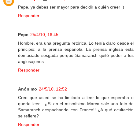
Pepe, ya debes ser mayor para decidir a quién creer :)
Responder
Pepe
25/4/10, 16:45
Hombre, era una pregunta retórica. Lo tenía claro desde el
principio: a la prensa española. La prensa inglesa está
demasiado sesgada porque Samaranch quitó poder a los
anglosajones.
Responder
Anónimo
24/5/10, 12:52
Creo que usted se ha limitado a leer lo que esperaba o
quería leer... ¡¡Si en el mismísimo Marca sale una foto de
Samaranch despachando con Franco!! ¿A qué ocultación
se refiere?
Responder