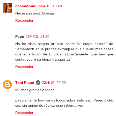
cosmofonio
23/4/10, 13:48
Necesario post. Gracias.
Responder
Pepe
23/4/10, 14:20
No he visto ningún artículo sobre la "etapa oscura" de
Samaranch en la prensa extranjera que cuente más cosas
que el artículo de El país. ¿Exactamente qué hay que
contar sobre su etapa franquista?
Responder
Toni Piqué
23/4/10, 20:00
Muchas gracias a todos.
Exactamente
hay varios libros sobre todo eso, Pepe, dicho
sea sin ánimo de réplica sino informativo.
Responder