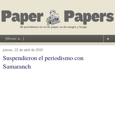
▼
jueves, 22 de abril de 2010
Suspendieron el periodismo con
Samaranch