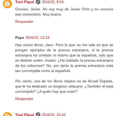
Toni Piqué
25/4/10, 9:54
Gracias, Javier. No soy muy de Javier Ortiz y no conocía
ese comentario. Muy bueno.
Responder
Pepe
25/4/10, 12:19
Hay varios libros, claro. Pero lo que no me vale es que se
pongan ejemplos de la prensa extranjera, si la prensa
extranjera ha contado lo mismo que la española, solo que
en distinto orden. Insisto: ¿Ha hablado la prensa extranjera
de los sobornos? No, por tanto la prensa extranjera está
tan corrompida como la española.
Por cierto, uno de los libros citados es de Arcadi Espada,
que le ha dedicado un elogioso obituario. ¿También él está
corrompido? ¿A quién hay que creer?
Responder
Toni Piqué
25/4/10, 15:41