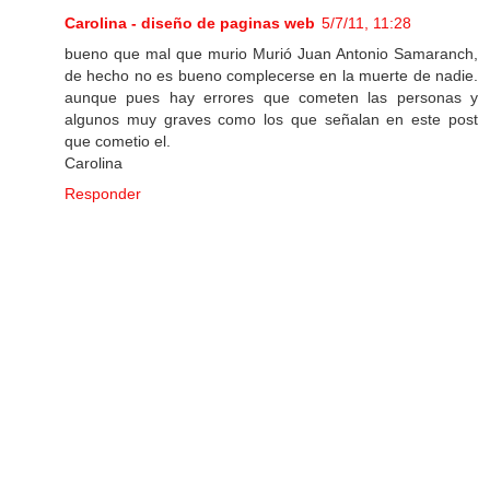
Carolina - diseño de paginas web
5/7/11, 11:28
bueno que mal que murio Murió Juan Antonio Samaranch,
de hecho no es bueno complecerse en la muerte de nadie.
aunque pues hay errores que cometen las personas y
algunos muy graves como los que señalan en este post
que cometio el.
Carolina
Responder