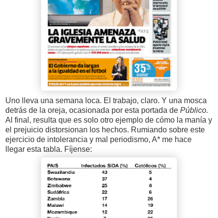
Uno lleva una semana loca. El trabajo, claro. Y una mosca
detrás de la oreja, ocasionada por esta portada de
Público.
Al final, resulta que es solo otro ejemplo de cómo la manía y
el prejuicio distorsionan los hechos. Rumiando sobre este
ejercicio de intolerancia y mal periodismo, A* me hace
llegar esta tabla. Fíjense: