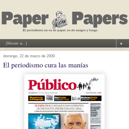
▼
domingo, 22 de marzo de 2009
El periodismo cura las manías