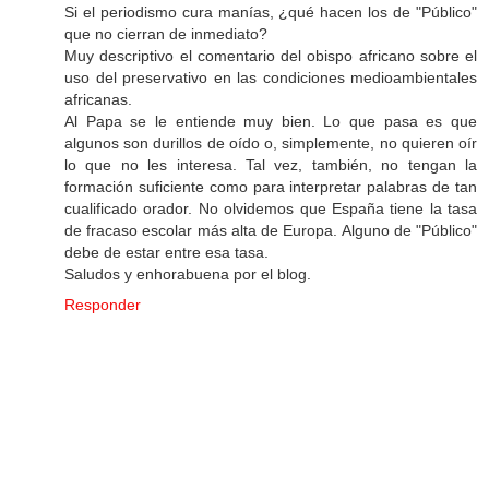
Si el periodismo cura manías, ¿qué hacen los de "Público"
que no cierran de inmediato?
Muy descriptivo el comentario del obispo africano sobre el
uso del preservativo en las condiciones medioambientales
africanas.
Al Papa se le entiende muy bien. Lo que pasa es que
algunos son durillos de oído o, simplemente, no quieren oír
lo que no les interesa. Tal vez, también, no tengan la
formación suficiente como para interpretar palabras de tan
cualificado orador. No olvidemos que España tiene la tasa
de fracaso escolar más alta de Europa. Alguno de "Público"
debe de estar entre esa tasa.
Saludos y enhorabuena por el blog.
Responder