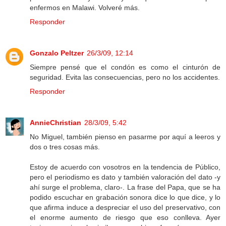
enfermos en Malawi. Volveré más.
Responder
Gonzalo Peltzer
26/3/09, 12:14
Siempre pensé que el condón es como el cinturón de
seguridad. Evita las consecuencias, pero no los accidentes.
Responder
AnnieChristian
28/3/09, 5:42
No Miguel, también pienso en pasarme por aquí a leeros y
dos o tres cosas más.
Estoy de acuerdo con vosotros en la tendencia de Público,
pero el periodismo es dato y también valoración del dato -y
ahí surge el problema, claro-. La frase del Papa, que se ha
podido escuchar en grabación sonora dice lo que dice, y lo
que afirma induce a despreciar el uso del preservativo, con
el enorme aumento de riesgo que eso conlleva. Ayer