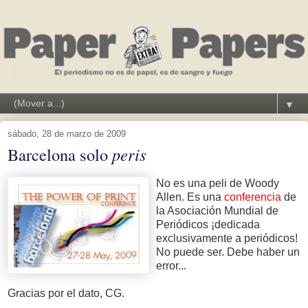
▼
sábado, 28 de marzo de 2009
Barcelona solo
peris
No es una peli de Woody
Allen. Es una
conferencia
de
la Asociación Mundial de
Periódicos ¡dedicada
exclusivamente a periódicos!
No puede ser. Debe haber un
error...
Gracias por el dato, CG.