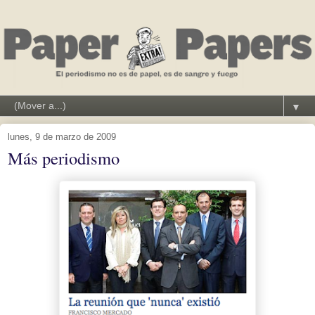
▼
lunes, 9 de marzo de 2009
Más periodismo