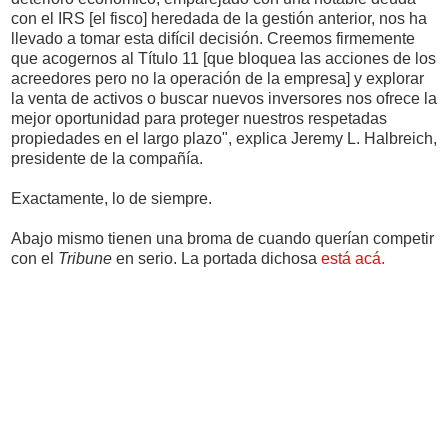
con el IRS [el fisco] heredada de la gestión anterior, nos ha
llevado a tomar esta difícil decisión. Creemos firmemente
que acogernos al Título 11 [que bloquea las acciones de los
acreedores pero no la operación de la empresa] y explorar
la venta de activos o buscar nuevos inversores nos ofrece la
mejor oportunidad para proteger nuestros respetadas
propiedades en el largo plazo", explica Jeremy L. Halbreich,
presidente de la compañía.
Exactamente, lo de siempre.
Abajo mismo tienen una broma de cuando querían competir
con el
Tribune
en serio. La portada dichosa
está acá.