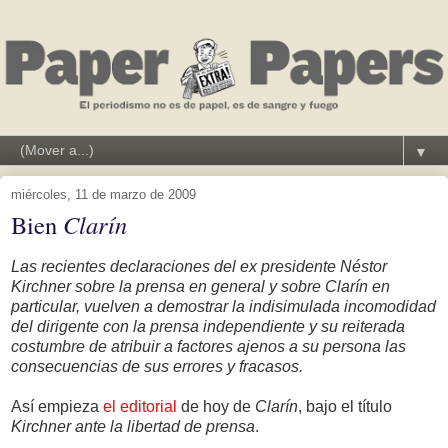
▼
miércoles, 11 de marzo de 2009
Bien
Clarín
Las recientes declaraciones del ex presidente Néstor
Kirchner sobre la prensa en general y sobre Clarín en
particular, vuelven a demostrar la indisimulada incomodidad
del dirigente con la prensa independiente y su reiterada
costumbre de atribuir a factores ajenos a su persona las
consecuencias de sus errores y fracasos.
Así empieza
el editorial
de hoy de
Clarín
, bajo el título
Kirchner ante la libertad de prensa
.