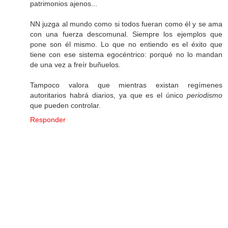
patrimonios ajenos...
NN juzga al mundo como si todos fueran como él y se ama
con una fuerza descomunal. Siempre los ejemplos que
pone son él mismo. Lo que no entiendo es el éxito que
tiene con ese sistema egocéntrico: porqué no lo mandan
de una vez a freír buñuelos.
Tampoco valora que mientras existan regímenes
autoritarios habrá diarios, ya que es el único
periodismo
que pueden controlar.
Responder