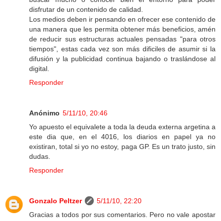
disfrutar de un contenido de calidad.
Los medios deben ir pensando en ofrecer ese contenido de
una manera que les permita obtener más beneficios, amén
de reducir sus estructuras actuales pensadas "para otros
tiempos", estas cada vez son más dificiles de asumir si la
difusión y la publicidad continua bajando o traslándose al
digital.
Responder
Anónimo
5/11/10, 20:46
Yo apuesto el equivalete a toda la deuda externa argetina a
este dia que, en el 4016, los diarios en papel ya no
existiran, total si yo no estoy, paga GP. Es un trato justo, sin
dudas.
Responder
Gonzalo Peltzer
5/11/10, 22:20
Gracias a todos por sus comentarios. Pero no vale apostar