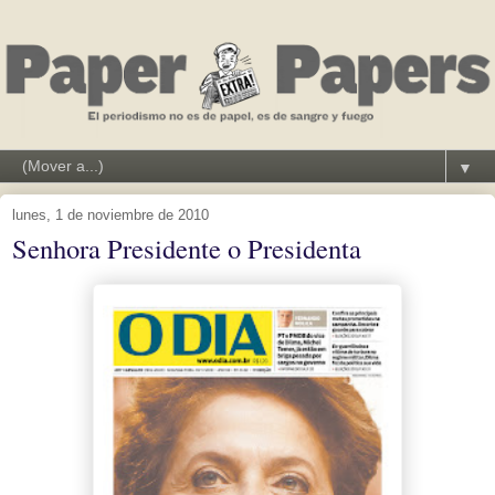
▼
lunes, 1 de noviembre de 2010
Senhora Presidente o Presidenta