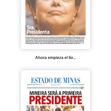
Ahora empieza el lío...