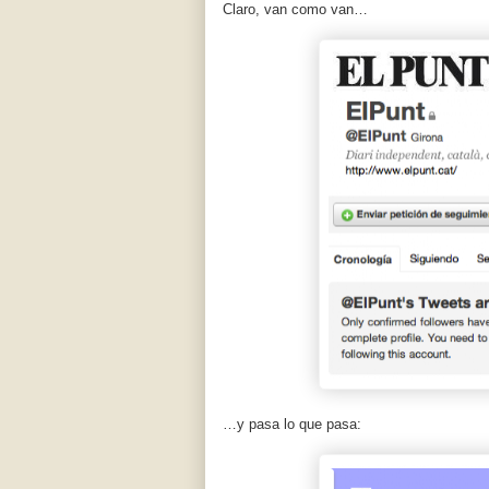
Claro, van como van…
…y pasa lo que pasa: