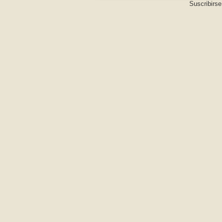
Suscribirse