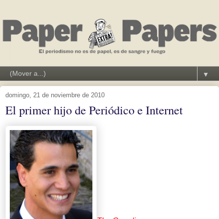
▼
domingo, 21 de noviembre de 2010
El primer hijo de Periódico e Internet