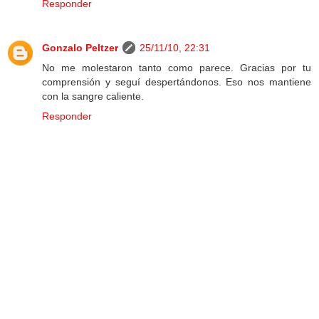
Responder
Gonzalo Peltzer
25/11/10, 22:31
No me molestaron tanto como parece. Gracias por tu
comprensión y seguí despertándonos. Eso nos mantiene
con la sangre caliente.
Responder