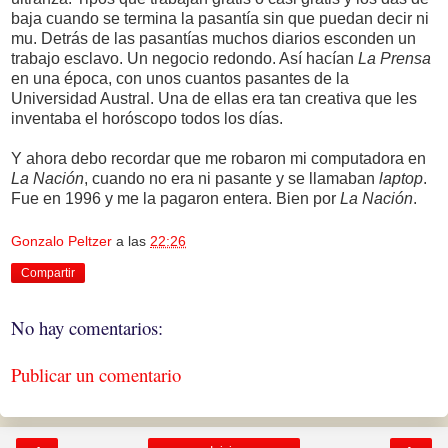
baja cuando se termina la pasantía sin que puedan decir ni
mu. Detrás de las pasantías muchos diarios esconden un
trabajo esclavo. Un negocio redondo. Así hacían
La Prensa
en una época, con unos cuantos pasantes de la
Universidad Austral. Una de ellas era tan creativa que les
inventaba el horóscopo todos los días.
Y ahora debo recordar que me robaron mi computadora en
La Nación
, cuando no era ni pasante y se llamaban
laptop
.
Fue en 1996 y me la pagaron entera. Bien por
La Nación
.
Gonzalo Peltzer
a las
22:26
Compartir
No hay comentarios:
Publicar un comentario