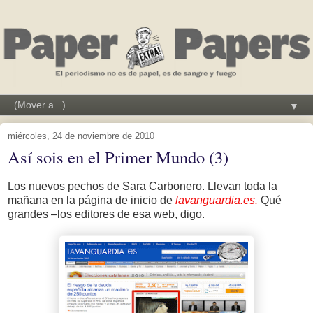
▼
miércoles, 24 de noviembre de 2010
Así sois en el Primer Mundo (3)
Los nuevos pechos de Sara Carbonero. Llevan toda la
mañana en la página de inicio de
lavanguardia.es.
Qué
grandes –los editores de esa web, digo.