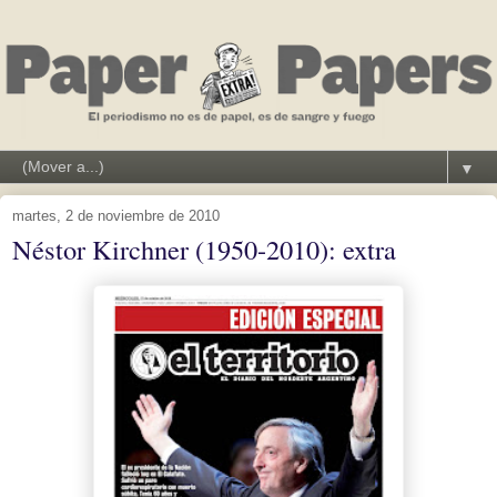
▼
martes, 2 de noviembre de 2010
Néstor Kirchner (1950-2010): extra