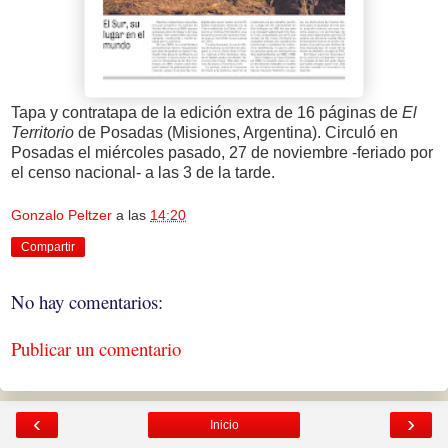
Tapa y contratapa de la edición extra de 16 páginas de
El
Territorio
de Posadas (Misiones, Argentina). Circuló en
Posadas el miércoles pasado, 27 de noviembre -feriado por
el censo nacional- a las 3 de la tarde.
Gonzalo Peltzer
a las
14:20
Compartir
No hay comentarios:
Publicar un comentario
‹
›
Inicio