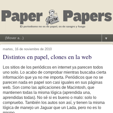
▼
martes, 16 de noviembre de 2010
Distintos en papel, clones en la web
Los sitios de los periódicos en internet ya parecen todos
uno solo. Lo acabo de comprobar mientras buscaba cierta
información que ya no me importa.
Periódicos que no se
parecen nada en papel son casi iguales en sus páginas
web. Son como las aplicaciones de Macintosh, que
mantienen todas la misma lógica (aprendida una,
aprendidas todas). No sé si es bueno o malo: solo lo
compruebo. También los autos son así, y tienen la misma
lógica de manejo un Jaguar que un Lada, pero no es lo
mismo...