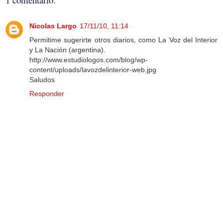
Nicolas Largo
17/11/10, 11:14
Permitime sugerirte otros diarios, como La Voz del Interior
y La Nación (argentina).
http://www.estudiologos.com/blog/wp-
content/uploads/lavozdelinterior-web.jpg
Saludos
Responder