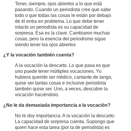
Tener, siempre, ojos abiertos a lo que está
pasando. Cuando un periodista cree que sabe
todo o que todas las cosas le están por debajo
de él entra en problema. Lo que debe tener
intacto un periodista es su capacidad de
sorpresa. Esa es la clave. Cambiaron muchas
cosas, pero la esencia del periodismo sigue
siendo tener los ojos abiertos
¿Y la vocación también cuenta?
A la vocación la descarto. Lo que pasa es que
uno puede tener múltiples vocaciones. Yo
hubiera querido ser médico, cantante de tango,
quise ser tantas cosas e inclusive periodista
también quise ser. Uno, a veces, descubre la
vocación haciéndolo.
¿No le da demasiada importancia a la vocación?
No le doy importancia. A la vocación la descarto.
La capacidad de sorpresa cuenta. Supongo que
quien hace esta tarea (por la de periodista) es