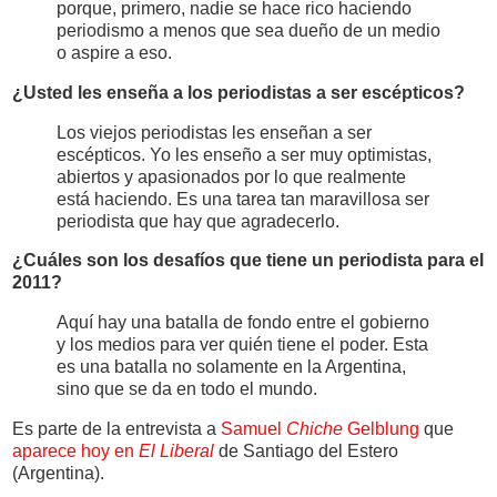
porque, primero, nadie se hace rico haciendo
periodismo a menos que sea dueño de un medio
o aspire a eso.
¿Usted les enseña a los periodistas a ser escépticos?
Los viejos periodistas les enseñan a ser
escépticos. Yo les enseño a ser muy optimistas,
abiertos y apasionados por lo que realmente
está haciendo. Es una tarea tan maravillosa ser
periodista que hay que agradecerlo.
¿Cuáles son los desafíos que tiene un periodista para el
2011?
Aquí hay una batalla de fondo entre el gobierno
y los medios para ver quién tiene el poder. Esta
es una batalla no solamente en la Argentina,
sino que se da en todo el mundo.
Es parte de la entrevista a
Samuel
Chiche
Gelblung
que
aparece hoy en
El Liberal
de Santiago del Estero
(Argentina).