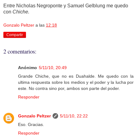
Entre Nicholas Negroponte y Samuel Gelblung me quedo
con
Chiche.
Gonzalo Peltzer
a las
12:18
Compartir
2 comentarios:
Anónimo
5/11/10, 20:49
Grande Chiche, que no es Duahalde. Me quedo con la
ultima respuesta sobre los medios y el poder y la lucha por
este. No contra sino por, ambos son parte del poder.
Responder
Gonzalo Peltzer
5/11/10, 22:22
Eso. Gracias.
Responder