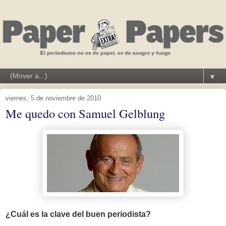
▼
viernes, 5 de noviembre de 2010
Me quedo con Samuel Gelblung
¿Cuál es la clave del buen periodista?