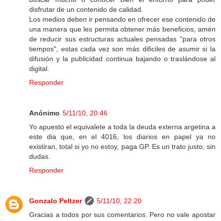
disfrutar de un contenido de calidad.
Los medios deben ir pensando en ofrecer ese contenido de
una manera que les permita obtener más beneficios, amén
de reducir sus estructuras actuales pensadas "para otros
tiempos", estas cada vez son más dificiles de asumir si la
difusión y la publicidad continua bajando o traslándose al
digital.
Responder
Anónimo
5/11/10, 20:46
Yo apuesto el equivalete a toda la deuda externa argetina a
este dia que, en el 4016, los diarios en papel ya no
existiran, total si yo no estoy, paga GP. Es un trato justo, sin
dudas.
Responder
Gonzalo Peltzer
5/11/10, 22:20
Gracias a todos por sus comentarios. Pero no vale apostar