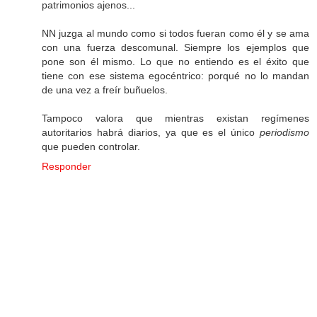
patrimonios ajenos...
NN juzga al mundo como si todos fueran como él y se ama
con una fuerza descomunal. Siempre los ejemplos que
pone son él mismo. Lo que no entiendo es el éxito que
tiene con ese sistema egocéntrico: porqué no lo mandan
de una vez a freír buñuelos.
Tampoco valora que mientras existan regímenes
autoritarios habrá diarios, ya que es el único
periodismo
que pueden controlar.
Responder