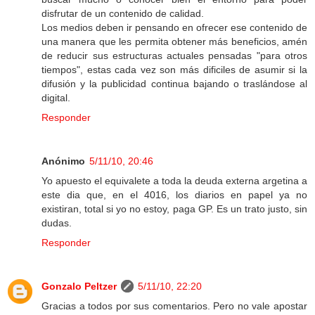
disfrutar de un contenido de calidad.
Los medios deben ir pensando en ofrecer ese contenido de
una manera que les permita obtener más beneficios, amén
de reducir sus estructuras actuales pensadas "para otros
tiempos", estas cada vez son más dificiles de asumir si la
difusión y la publicidad continua bajando o traslándose al
digital.
Responder
Anónimo
5/11/10, 20:46
Yo apuesto el equivalete a toda la deuda externa argetina a
este dia que, en el 4016, los diarios en papel ya no
existiran, total si yo no estoy, paga GP. Es un trato justo, sin
dudas.
Responder
Gonzalo Peltzer
5/11/10, 22:20
Gracias a todos por sus comentarios. Pero no vale apostar