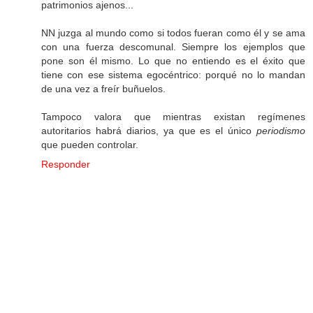
patrimonios ajenos...
NN juzga al mundo como si todos fueran como él y se ama
con una fuerza descomunal. Siempre los ejemplos que
pone son él mismo. Lo que no entiendo es el éxito que
tiene con ese sistema egocéntrico: porqué no lo mandan
de una vez a freír buñuelos.
Tampoco valora que mientras existan regímenes
autoritarios habrá diarios, ya que es el único
periodismo
que pueden controlar.
Responder