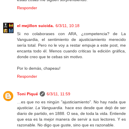
Responder
el mejillon suicida.
6/3/11, 10:18
Si no colaborases con ARA, ¿competencia? de La
Vanguardia, el sentimiento de ajusticiamiento merecido
sería total. Pero no le voy a restar empuje a este post, me
encanta todo él. Menos cuando criticas la edición gráfica,
donde creo que te cebas sin motivo.
Por lo demás, chapeau!
Responder
Toni Piqué
6/3/11, 11:59
…es que no es ningún "ajusticiamiento". No hay nada que
ajusticiar.
La Vanguardia.
hace eso desde que dejó de ser
diario de partido, en 1888. O sea, de toda la vida. Entiende
que esa es la mejor manera de servir a sus lectores. Y es
razonable. No digo que guste, sino que es razonable.